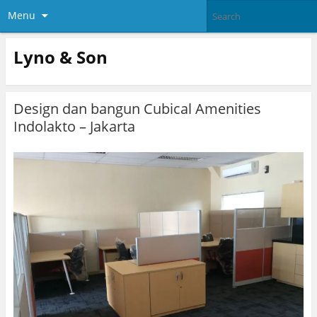
Menu
Lyno & Son
Design dan bangun Cubical Amenities
Indolakto – Jakarta